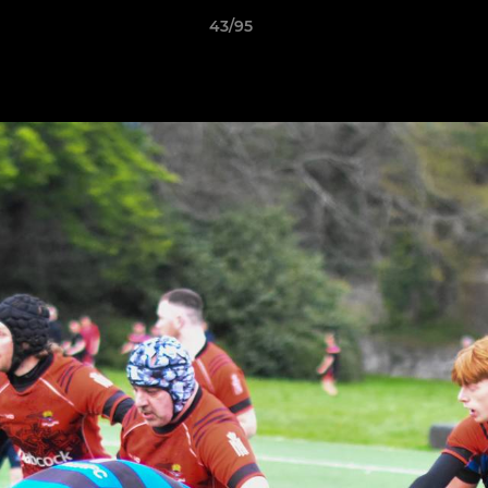
43/95